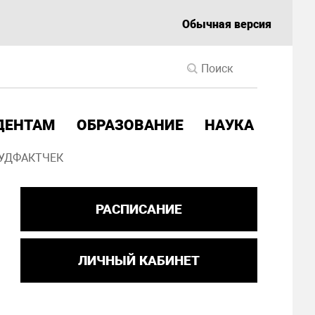
Обычная версия
ДЕНТАМ
ОБРАЗОВАНИЕ
НАУКА
УДФАКТЧЕК
РАСПИСАНИЕ
ЛИЧНЫЙ КАБИНЕТ