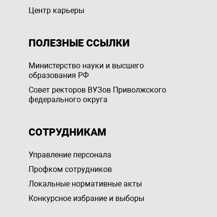
Центр карьеры
ПОЛЕЗНЫЕ ССЫЛКИ
Министерство науки и высшего
образования РФ
Совет ректоров ВУЗов Приволжского
федерального округа
СОТРУДНИКАМ
Управление персоналa
Профком сотрудников
Локальные нормативные акты
Конкурсное избрание и выборы