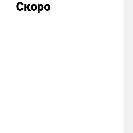
Скоро