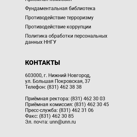
Фундаментальная библиотека
Противодействие терроризму
Противодействие коррупции
Политика обработки персональных
данных ННГУ
КОНТАКТЫ
603000, г. Нижний Новгород,
ул. Большая Покровская, 37
Телефон: (831) 462 38 38
Приёмная ректора: (831) 462 30 03
Приёмная комиссия: (831) 462 30 45
Пресс-служба: (831) 462 31 06
Факс: (831) 462 30 85
Эл. почта: unn@unn.ru