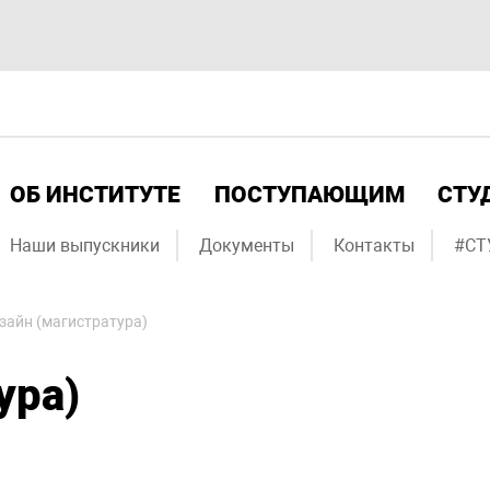
ОБ ИНСТИТУТЕ
ПОСТУПАЮЩИМ
СТУ
Наши выпускники
Документы
Контакты
#СТ
зайн (магистратура)
ура)