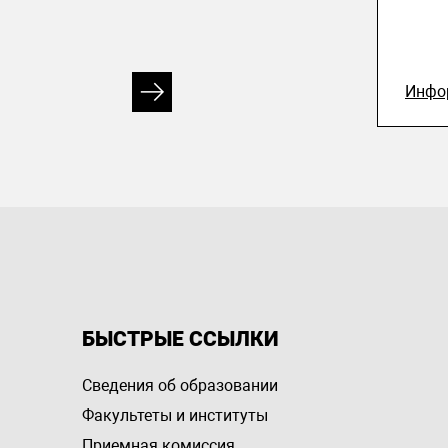
Инфо
БЫСТРЫЕ ССЫЛКИ
Сведения об образовании
Факультеты и институты
Приемная комиссия