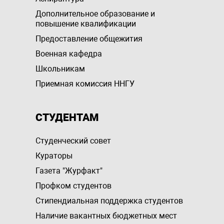
Дополнительное образование и
повышение квалификации
Предоставление общежития
Военная кафедра
Школьникам
Приемная комиссия ННГУ
СТУДЕНТАМ
Студенческий совет
Кураторы
Газета "Журфакт"
Профком студентов
Стипендиальная поддержка студентов
Наличие вакантных бюджетных мест