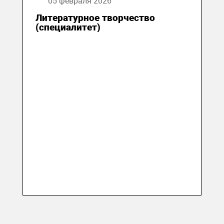
05 февраля 2026
Литературное творчество
(специалитет)