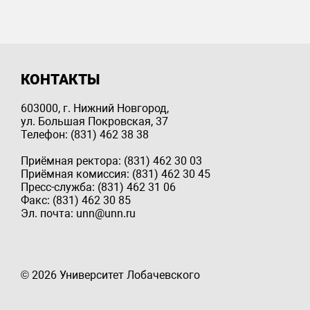
КОНТАКТЫ
603000, г. Нижний Новгород,
ул. Большая Покровская, 37
Телефон: (831) 462 38 38
Приёмная ректора: (831) 462 30 03
Приёмная комиссия: (831) 462 30 45
Пресс-служба: (831) 462 31 06
Факс: (831) 462 30 85
Эл. почта: unn@unn.ru
© 2026 Университет Лобачевского