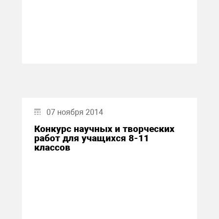
07 ноября 2014
Конкурс научных и творческих
работ для учащихся 8-11
классов