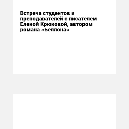
Встреча студентов и
преподавателей с писателем
Еленой Крюковой, автором
романа «Беллона»