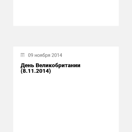
09 ноября 2014
День Великобритании
(8.11.2014)