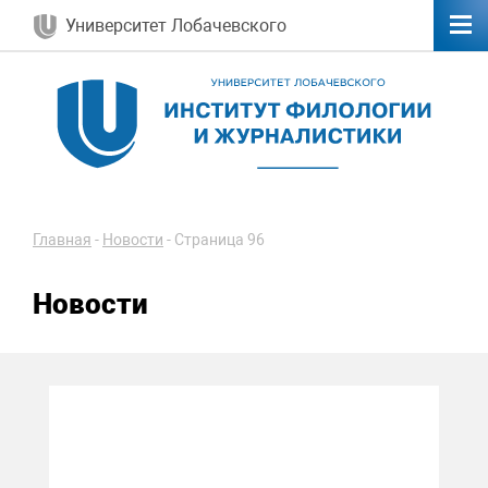
Университет Лобачевского
Главная
-
Новости
-
Страница 96
Новости