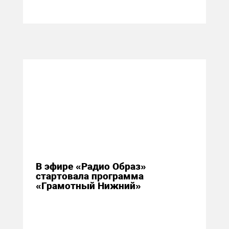
11 ноября 2014
В эфире «Радио Образ»
стартовала программа
«Грамотный Нижний»