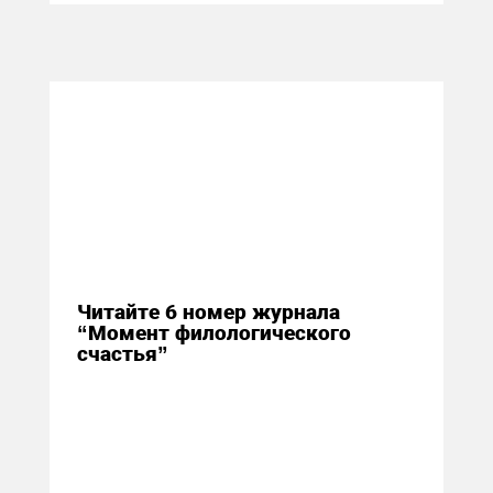
11 ноября 2014
Читайте 6 номер журнала
“Момент филологического
счастья”