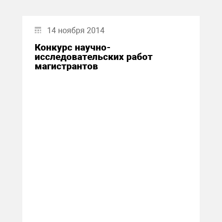
14 ноября 2014
Конкурс научно-
исследовательских работ
магистрантов