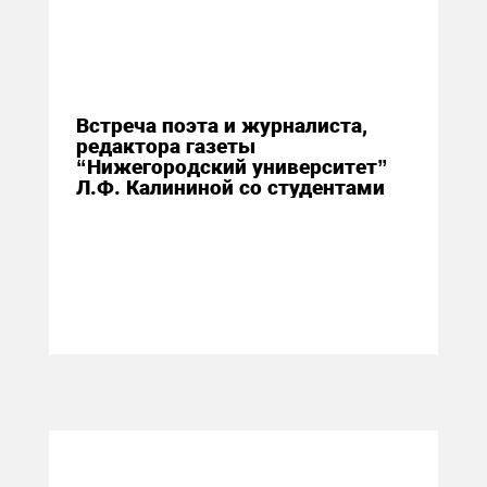
20 ноября 2014
Встреча поэта и журналиста,
редактора газеты
“Нижегородский университет”
Л.Ф. Калининой со студентами