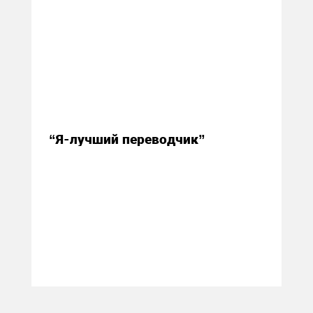
16 ноября 2014
“Я-лучший переводчик”