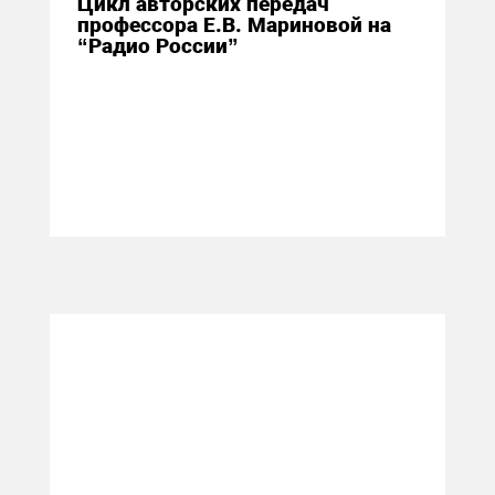
Цикл авторских передач
профессора Е.В. Мариновой на
“Радио России”
27 октября 2014