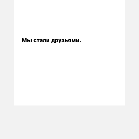
26 октября 2014
Мы стали друзьями.