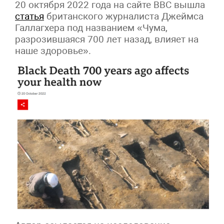
20 октября 2022 года на сайте BBC вышла
статья
британского журналиста Джеймса
Галлагхера под названием «Чума,
разрозившаяся 700 лет назад, влияет на
наше здоровье».