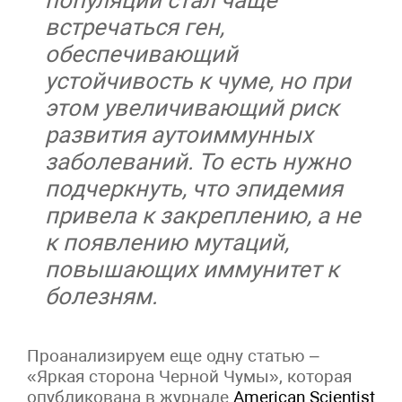
встречаться ген,
обеспечивающий
устойчивость к чуме, но при
этом увеличивающий риск
развития аутоиммунных
заболеваний. То есть нужно
подчеркнуть, что эпидемия
привела к закреплению, а не
к появлению мутаций,
повышающих иммунитет к
болезням.
Проанализируем еще одну статью –
«Яркая сторона Черной Чумы», которая
опубликована в журнале
American Scientist