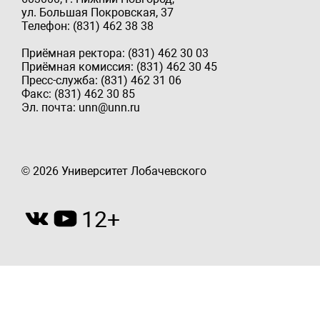
ул. Большая Покровская, 37
Телефон: (831) 462 38 38
Приёмная ректора: (831) 462 30 03
Приёмная комиссия: (831) 462 30 45
Пресс-служба: (831) 462 31 06
Факс: (831) 462 30 85
Эл. почта: unn@unn.ru
© 2026 Университет Лобачевского
12+