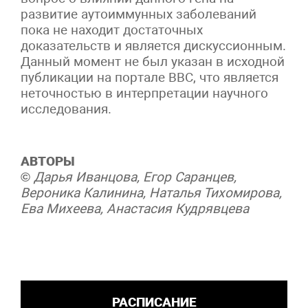
развитие аутоиммунных заболеваний
пока не находит достаточных
доказательств и является дискуссионным.
Данный момент не был указан в исходной
публикации на портале BBC
, что является
неточностью в интерпретации научного
исследования.
АВТОРЫ
©
Дарья Иванцова, Егор Саранцев,
Вероника Калинина, Наталья Тихомирова,
Ева Михеева, Анастасия Кудрявцева
РАСПИСАНИЕ