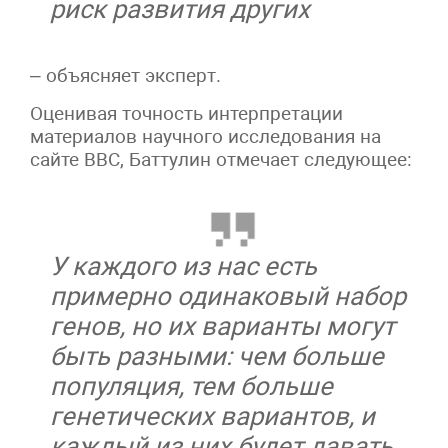
риск развития других
– объясняет эксперт.
Оценивая точность интерпретации
материалов научного исследования на
сайте BBC, Баттулин отмечает следующее:
У каждого из нас есть
примерно одинаковый набор
генов, но их варианты могут
быть разными: чем больше
популяция, тем больше
генетических вариантов, и
каждый из них будет давать