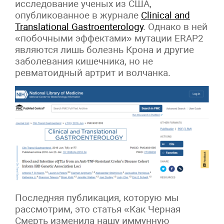
исследование ученых из США,
опубликованное в журнале
Clinical and
Translational Gastroenterology
. Однако в ней
«побочными эффектами» мутации ERAP2
являются лишь болезнь Крона и другие
заболевания кишечника, но не
ревматоидный артрит и волчанка.
Последняя публикация, которую мы
рассмотрим, это статья «Как Черная
Смерть изменила нашу иммунную