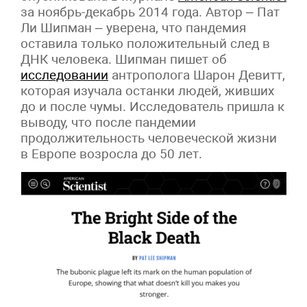
за ноябрь-декабрь 2014 года. Автор – Пат
Ли Шипман – уверена, что пандемия
оставила только положительный след в
ДНК человека. Шипман пишет об
исследовании
антрополога Шарон Девитт,
которая изучала останки людей, живших
до и после чумы. Исследователь пришла к
выводу, что после пандемии
продолжительность человеческой жизни
в Европе возросла до 50 лет.