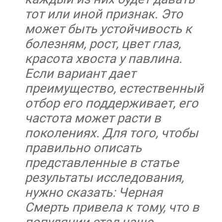
тот или иной признак. Это
может быть устойчивость к
болезням, рост, цвет глаз,
красота хвоста у павлина.
Если вариант дает
преимущество, естественный
отбор его поддерживает, его
частота может расти в
поколениях. Для того, чтобы
правильно описать
представленные в статье
результаты исследования,
нужно сказать:
Черная
Смерть привела к тому, что в
популяции стал чаще