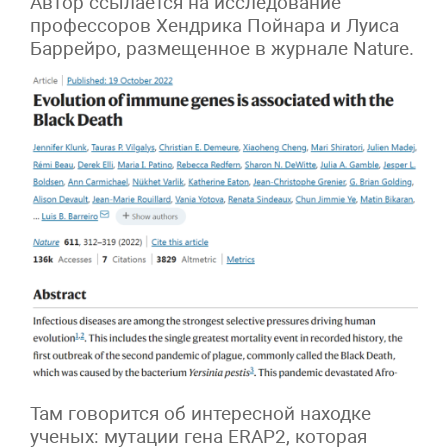
Автор ссылается на исследование
профессоров Хендрика Пойнара и Луиса
Баррейро, размещенное в журнале Nature.
Там говорится об интересной находке
ученых: мутации гена ERAP2, которая