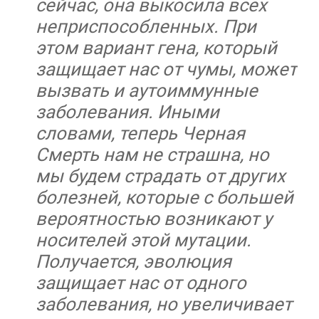
сейчас, она выкосила всех
неприспособленных. При
этом вариант гена, который
защищает нас от чумы, может
вызвать и аутоиммунные
заболевания. Иными
словами, теперь Черная
Смерть нам не страшна, но
мы будем страдать от других
болезней, которые с большей
вероятностью возникают у
носителей этой мутации.
Получается, эволюция
защищает нас от одного
заболевания, но увеличивает