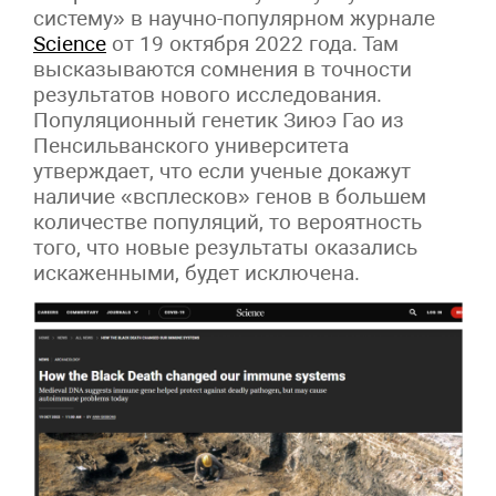
систему» в научно-популярном журнале
Science
от 19 октября 2022 года. Там
высказываются сомнения
в точности
результатов нового исследования.
Популяционный генетик Зиюэ Гао из
Пенсильванского университета
утверждает, что если ученые докажут
наличие «всплесков» генов в большем
количестве популяций, то вероятность
того, что новые результаты оказались
искаженными, будет исключена.