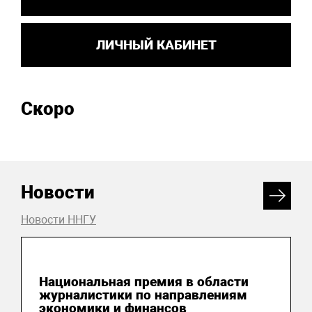
ЛИЧНЫЙ КАБИНЕТ
Скоро
Новости
Новости ННГУ
04 августа 2026
Национальная премия в области
журналистики по направлениям
экономики и финансов