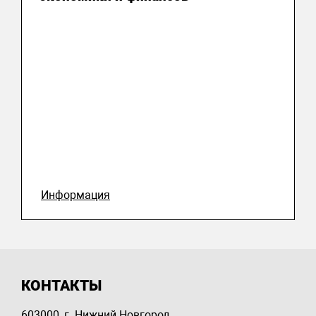
Информация
КОНТАКТЫ
603000, г. Нижний Новгород,