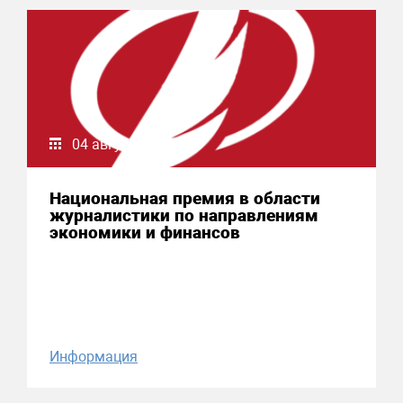
04 августа 2026
Национальная премия в области
журналистики по направлениям
экономики и финансов
Информация