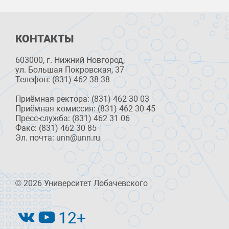
КОНТАКТЫ
603000, г. Нижний Новгород,
ул. Большая Покровская, 37
Телефон: (831) 462 38 38
Приёмная ректора: (831) 462 30 03
Приёмная комиссия: (831) 462 30 45
Пресс-служба: (831) 462 31 06
Факс: (831) 462 30 85
Эл. почта: unn@unn.ru
© 2026 Университет Лобачевского
12+