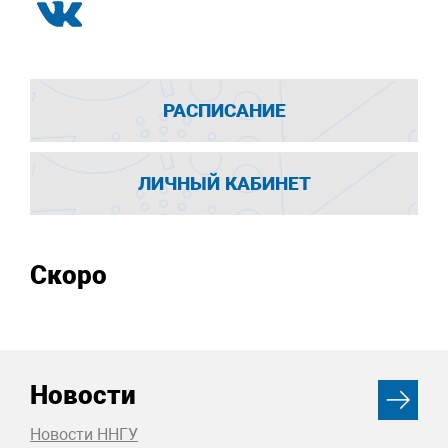
РАСПИСАНИЕ
ЛИЧНЫЙ КАБИНЕТ
Скоро
Новости
Новости ННГУ