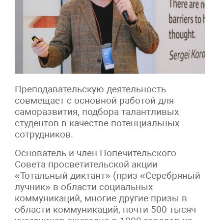
Преподавательскую деятельность
совмещает с основной работой для
саморазвития, подбора талантливых
студентов в качестве потенциальных
сотрудников.
Основатель и член Попечительского
Совета просветительской акции
«Тотальный диктант» (приз «Серебряный
лучник» в области социальных
коммуникаций, многие другие призы в
области коммуникаций, почти 500 тысяч