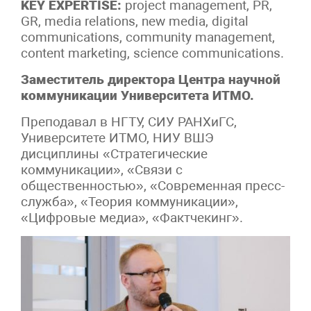
KEY EXPERTISE:
project management, PR,
GR, media relations, new media, digital
communications, community management,
content marketing, science communications.
Заместитель директора Центра научной
коммуникации Университета ИТМО.
Преподавал в НГТУ, СИУ РАНХиГС,
Университете ИТМО, НИУ ВШЭ
дисциплины «Стратегические
коммуникации», «Связи с
общественностью», «Современная пресс-
служба», «Теория коммуникации»,
«Цифровые медиа», «Фактчекинг».