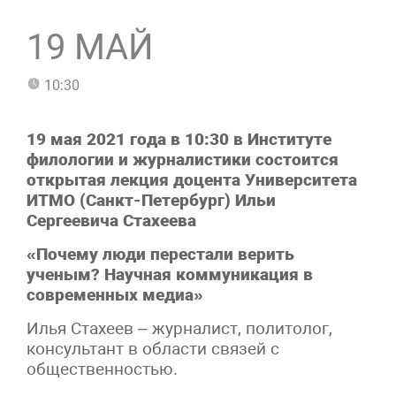
19 МАЙ
10:30
19 мая 2021 года в 10:30 в Институте
филологии и журналистики состоится
открытая лекция доцента Университета
ИТМО (Санкт-Петербург) Ильи
Сергеевича Стахеева
«Почему люди перестали верить
ученым? Научная коммуникация в
современных медиа»
Илья Стахеев – журналист, политолог,
консультант в области связей с
общественностью.