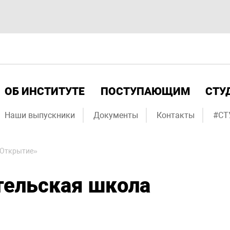
ОБ ИНСТИТУТЕ
ПОСТУПАЮЩИМ
СТУ
Наши выпускники
Документы
Контакты
#СТ
«Открытие»
тельская школа