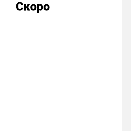
Скоро