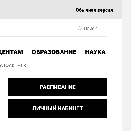
Обычная версия
ДЕНТАМ
ОБРАЗОВАНИЕ
НАУКА
УДФАКТЧЕК
РАСПИСАНИЕ
ЛИЧНЫЙ КАБИНЕТ