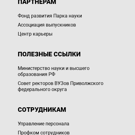
ПАРТНЕРАМ
Фонд развития Парка науки
Ассоциация выпускников
Центр карьеры
ПОЛЕЗНЫЕ ССЫЛКИ
Министерство науки и высшего
образования РФ
Совет ректоров ВУЗов Приволжского
федерального округа
СОТРУДНИКАМ
Управление персоналa
Профком сотрудников