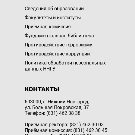
Сведения об образовании
Факультеты и институты
Приемная комиссия
Фундаментальная библиотека
Противодействие терроризму
Противодействие коррупции
Политика обработки персональных
данных ННГУ
КОНТАКТЫ
603000, г. Нижний Новгород,
ул. Большая Покровская, 37
Телефон: (831) 462 38 38
Приёмная ректора: (831) 462 30 03
Приёмная комиссия: (831) 462 30 45