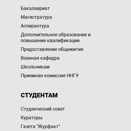
Бакалавриат
Магистратура
Аспирантура
Дополнительное образование и
повышение квалификации
Предоставление общежития
Военная кафедра
Школьникам
Приемная комиссия ННГУ
СТУДЕНТАМ
Студенческий совет
Кураторы
Газета "Журфакт"