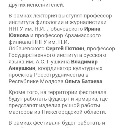
других исполнителей.
В рамках лектория выступят профессор
института филологии и журналистики
ННГУ им. Н.И. Лобачевского
Ирина
Юхнова
и профессор Арзамасского
филиала ННГУ им. Н.И.
Лобачевского
Сергей Пяткин
, профессор
Государственного института русского
языка им. А.С. Пушкина
Владимир
Аннушкин
, координатор культурных
проектов Россотрудничества в
Республике Молдова
Ольга Батаева
.
Кроме того, на территории фестиваля
будут работать фудкорт и ярмарка, где
представят изделия ручной работы
мастеров из Нижегородской области.
В рамках фестиваля будет работать и