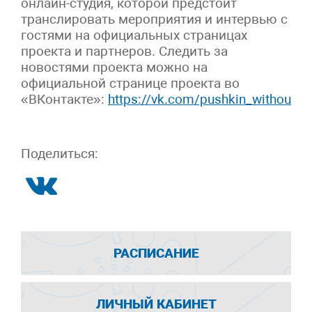
онлайн-студия, которой предстоит
транслировать мероприятия и интервью с
гостями на официальных страницах
проекта и партнеров. Следить за
новостями проекта можно на
официальной странице проекта во
«ВКонтакте»:
https://vk.com/pushkin_without_b
Поделиться:
РАСПИСАНИЕ
ЛИЧНЫЙ КАБИНЕТ