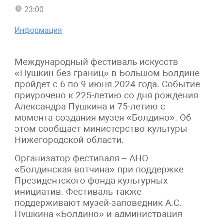
23:00
Информация
Международный фестиваль искусств
«Пушкин без границ» в Большом Болдине
пройдет с 6 по 9 июня 2024 года. Событие
приурочено к 225-летию со дня рождения
Александра Пушкина и 75-летию с
момента создания музея «Болдино». Об
этом сообщает министерство культуры
Нижегородской области.
Организатор фестиваля – АНО
«Болдинская вотчина» при поддержке
Президентского фонда культурных
инициатив. Фестиваль также
поддерживают музей-заповедник А.С.
Пушкина «Болдино» и администрация