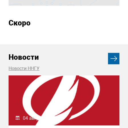
Скоро
Новости
Новости ННГУ
04 августа 2026