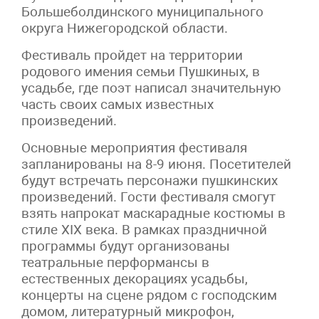
Большеболдинского муниципального
округа Нижегородской области.
Фестиваль пройдет на территории
родового имения семьи Пушкиных, в
усадьбе, где поэт написал значительную
часть своих самых известных
произведений.
Основные мероприятия фестиваля
запланированы на 8-9 июня. Посетителей
будут встречать персонажи пушкинских
произведений. Гости фестиваля смогут
взять напрокат маскарадные костюмы в
стиле XIX века. В рамках праздничной
программы будут организованы
театральные перформансы в
естественных декорациях усадьбы,
концерты на сцене рядом с господским
домом, литературный микрофон,