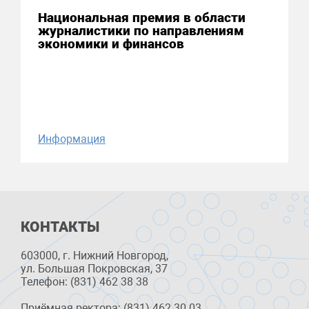
Национальная премия в области
журналистики по направлениям
экономики и финансов
Информация
КОНТАКТЫ
603000, г. Нижний Новгород,
ул. Большая Покровская, 37
Телефон: (831) 462 38 38
Приёмная ректора: (831) 462 30 03