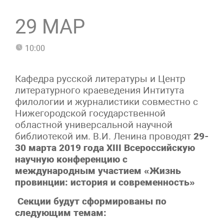
29 МАР
10:00
Кафедра русской литературы и Центр
литературного краеведения Интитута
филологии и журналистики совместно с
Нижегородской государственной
областной универсальной научной
библиотекой им. В.И. Ленина проводят
29-
30 марта 2019 года
Х
III Всероссийскую
научную конференцию с
международным участием
«Жизнь
провинции: история и современность»
Секции будут сформированы по
следующим темам: