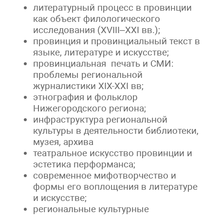
литературный процесс в провинции
как объект филологического
исследования (XVIII–XXI вв.);
провинция и провинциальный текст в
языке, литературе и искусстве;
провинциальная печать и СМИ:
проблемы региональной
журналистики XIX-XXI вв;
этнография и фольклор
Нижегородского региона;
инфраструктура региональной
культуры в деятельности библиотеки,
музея, архива
театральное искусство провинции и
эстетика перформанса;
современное мифотворчество и
формы его воплощения в литературе
и искусстве;
региональные культурные