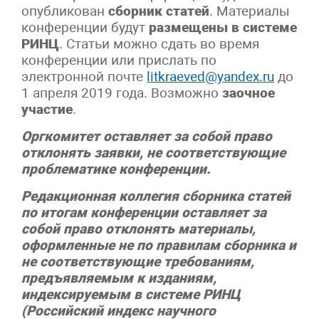
опубликован
сборник статей
. Материалы
конференции будут
размещены в системе
РИНЦ
. Статьи можно сдать во время
конференции или прислать по
электронной почте
litkraeved@yandex.ru
до
1 апреля 2019 года. Возможно
заочное
участие
.
Оргкомитет оставляет за собой право
отклонять заявки, не соответствующие
проблематике конференции.
Редакционная коллегия сборника статей
по итогам конференции оставляет за
собой право отклонять материалы,
оформленные не по правилам сборника и
не соответствующие требованиям,
предъявляемым к изданиям,
индексируемым в системе РИНЦ
(Российский индекс научного