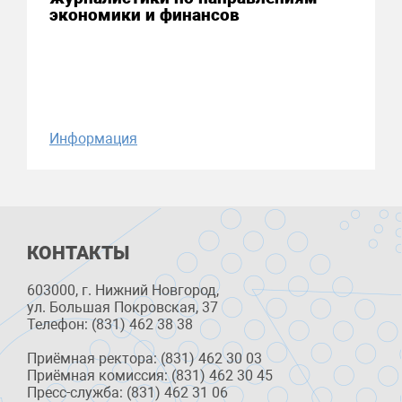
экономики и финансов
Информация
КОНТАКТЫ
603000, г. Нижний Новгород,
ул. Большая Покровская, 37
Телефон: (831) 462 38 38
Приёмная ректора: (831) 462 30 03
Приёмная комиссия: (831) 462 30 45
Пресс-служба: (831) 462 31 06