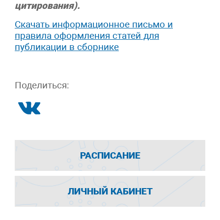
цитирования).
Скачать информационное письмо и
правила оформления статей для
публикации в сборнике
Поделиться:
РАСПИСАНИЕ
ЛИЧНЫЙ КАБИНЕТ