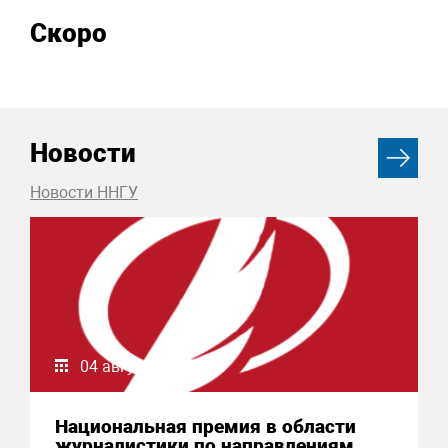
Скоро
Новости
Новости ННГУ
04 августа 2026
Национальная премия в области
журналистики по направлениям