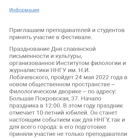
Информация
Приглашаем преподавателей и студентов
принять участие в Фестивале.
Празднование Дня славянской
письменности и культуры,
организованное Институтом филологии и
журналистики ННГУ им. Н.И.
Лобачевского, пройдет 24 мая 2022 года в
новом общественном пространстве –
Филологическом дворике – по адресу:
Большая Покровская, 37. Начало
праздника в 12:00. В этом году праздник
отмечает 10-летний юбилей. Он станет
настоящим событием как для ННГУ, так и
для всего города: в его подготовке
приняли участие не только преподаватели