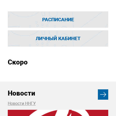
РАСПИСАНИЕ
ЛИЧНЫЙ КАБИНЕТ
Скоро
Новости
Новости ННГУ