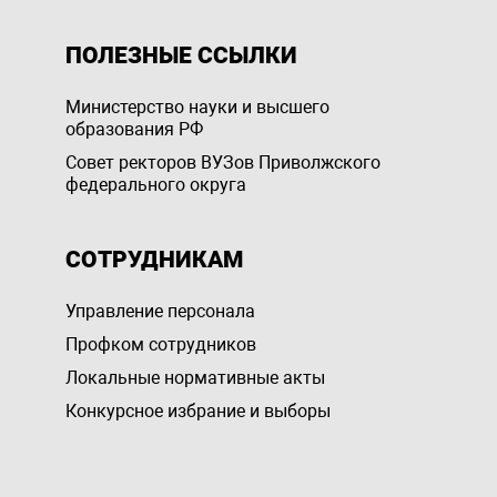
ПОЛЕЗНЫЕ ССЫЛКИ
Министерство науки и высшего
образования РФ
Совет ректоров ВУЗов Приволжского
федерального округа
СОТРУДНИКАМ
Управление персоналa
Профком сотрудников
Локальные нормативные акты
Конкурсное избрание и выборы