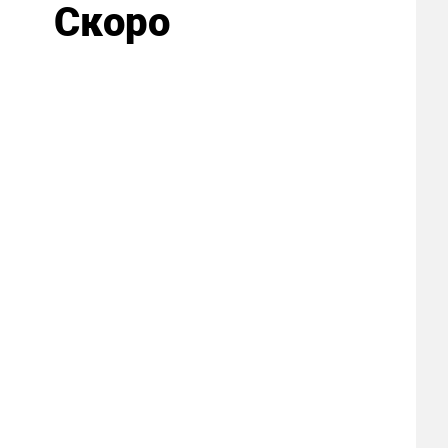
Скоро