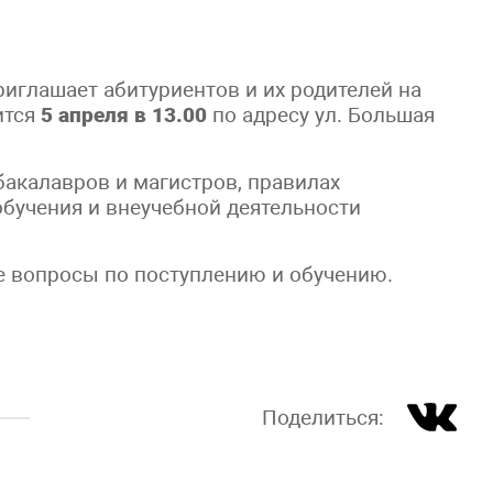
иглашает абитуриентов и их родителей на
ится
5 апреля в 13.00
по адресу ул. Большая
бакалавров и магистров, правилах
 обучения и внеучебной деятельности
е вопросы по поступлению и обучению.
Поделиться: