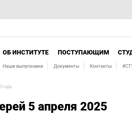
ОБ ИНСТИТУТЕ
ПОСТУПАЮЩИМ
СТУ
Наши выпускники
Документы
Контакты
#СТ
5 года
рей 5 апреля 2025