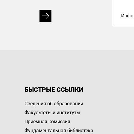
Инфо
БЫСТРЫЕ ССЫЛКИ
Сведения об образовании
Факультеты и институты
Приемная комиссия
Фундаментальная библиотека