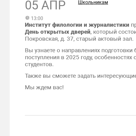
05 АПР
Школьникам
13:00
Институт филологии и журналистики
пр
День открытых дверей
, который состо
Покровская, д. 37, старый актовый зал.
Вы узнаете о направлениях подготовки 
поступления в 2025 году, особенностях
студентов.
Также вы сможете задать интересующи
Мы ждем вас!