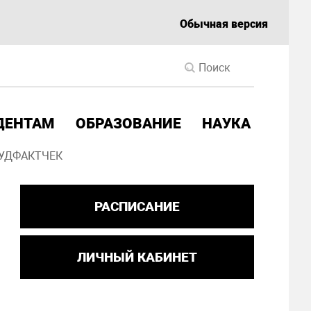
Обычная версия
ДЕНТАМ
ОБРАЗОВАНИЕ
НАУКА
УДФАКТЧЕК
РАСПИСАНИЕ
ЛИЧНЫЙ КАБИНЕТ