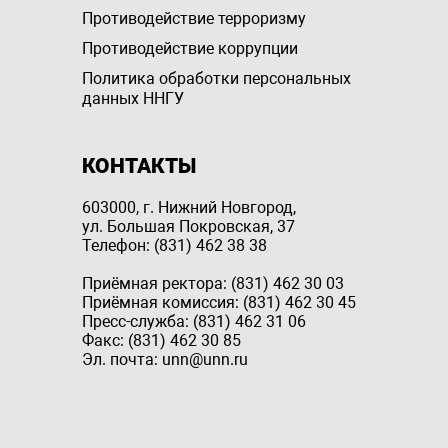
Противодействие терроризму
Противодействие коррупции
Политика обработки персональных
данных ННГУ
КОНТАКТЫ
603000, г. Нижний Новгород,
ул. Большая Покровская, 37
Телефон: (831) 462 38 38
Приёмная ректора: (831) 462 30 03
Приёмная комиссия: (831) 462 30 45
Пресс-служба: (831) 462 31 06
Факс: (831) 462 30 85
Эл. почта: unn@unn.ru