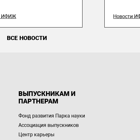
и ИФИЖ
Новости 
ВСЕ НОВОСТИ
ВЫПУСКНИКАМ И
ПАРТНЕРАМ
Фонд развития Парка науки
Ассоциация выпускников
Центр карьеры