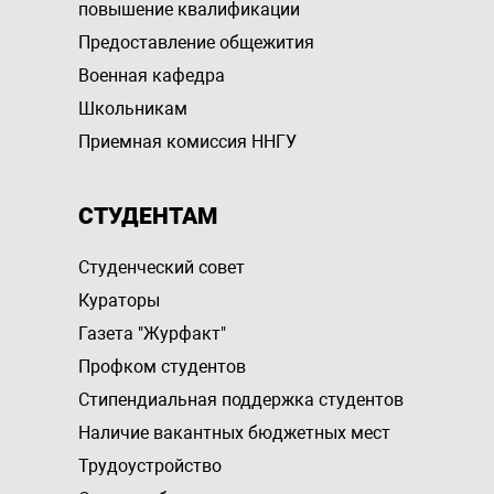
повышение квалификации
Предоставление общежития
Военная кафедра
Школьникам
Приемная комиссия ННГУ
СТУДЕНТАМ
Студенческий совет
Кураторы
Газета "Журфакт"
Профком студентов
Стипендиальная поддержка студентов
Наличие вакантных бюджетных мест
Трудоустройство