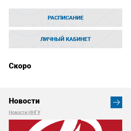
РАСПИСАНИЕ
ЛИЧНЫЙ КАБИНЕТ
Скоро
Новости
Новости ННГУ