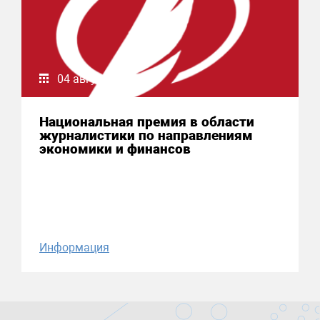
04 августа 2026
Национальная премия в области
журналистики по направлениям
экономики и финансов
Информация